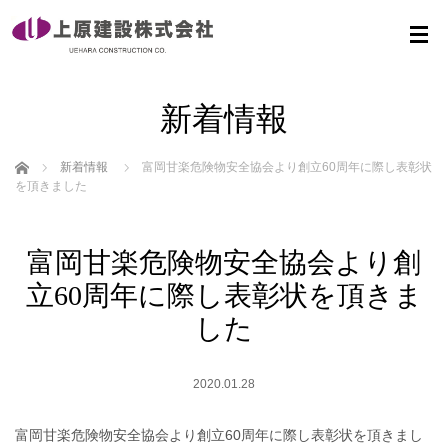
新着情報
ホーム
新着情報
富岡甘楽危険物安全協会より創立60周年に際し表彰状
を頂きました
富岡甘楽危険物安全協会より創
立60周年に際し表彰状を頂きま
した
2020.01.28
富岡甘楽危険物安全協会より創立60周年に際し表彰状を頂きまし