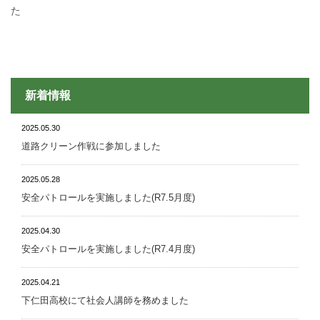
た
新着情報
2025.05.30
道路クリーン作戦に参加しました
2025.05.28
安全パトロールを実施しました(R7.5月度)
2025.04.30
安全パトロールを実施しました(R7.4月度)
2025.04.21
下仁田高校にて社会人講師を務めました