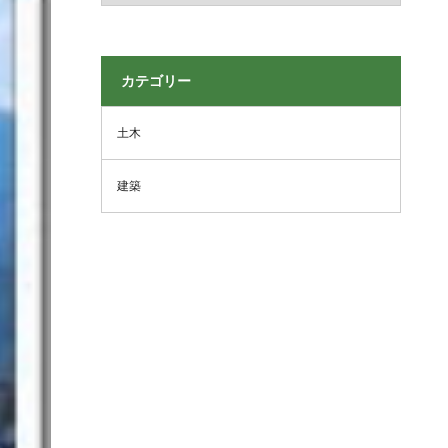
カテゴリー
土木
建築