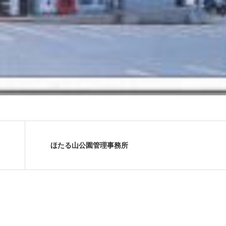
ほたる山公園管理事務所