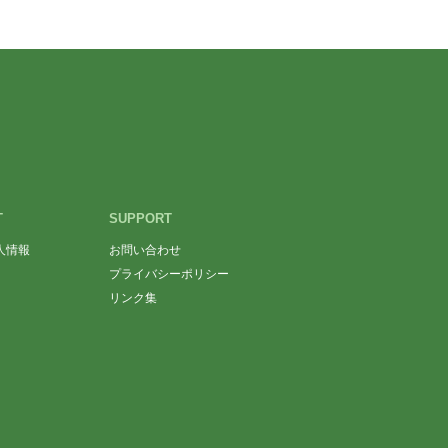
T
SUPPORT
人情報
お問い合わせ
プライバシーポリシー
リンク集