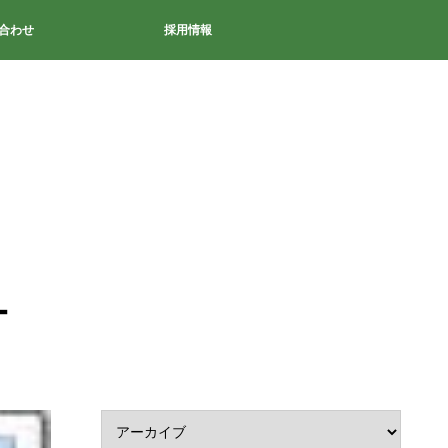
合わせ
採用情報
ー