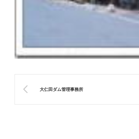
大仁田ダム管理事務所