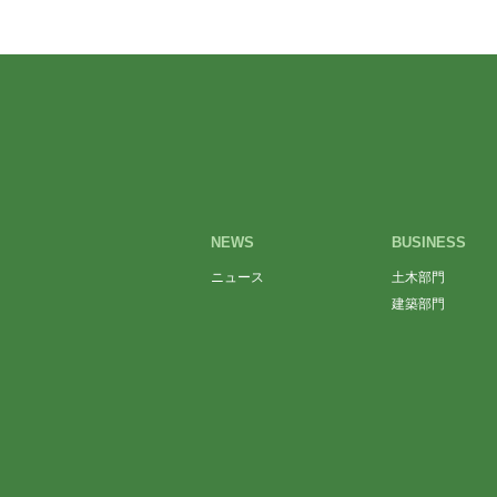
NEWS
BUSINESS
ニュース
土木部門
建築部門